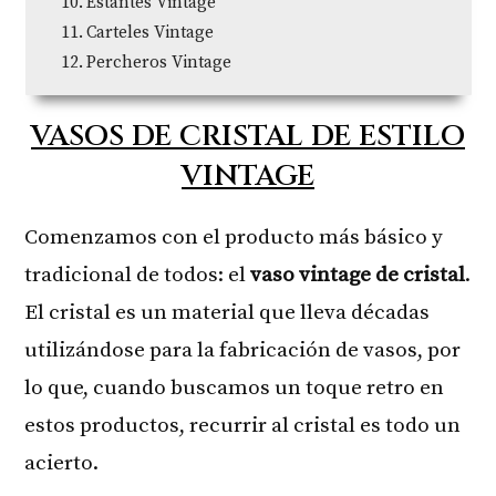
Estantes Vintage
Carteles Vintage
Percheros Vintage
VASOS DE CRISTAL DE ESTILO
VINTAGE
Comenzamos con el producto más básico y
tradicional de todos: el
vaso vintage de cristal
.
El cristal es un material que lleva décadas
utilizándose para la fabricación de vasos, por
lo que, cuando buscamos un toque retro en
estos productos, recurrir al cristal es todo un
acierto.