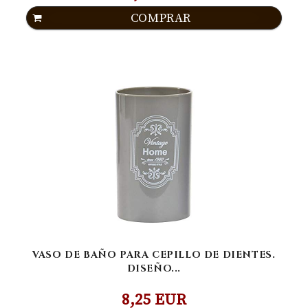
COMPRAR
VASO DE BAÑO PARA CEPILLO DE DIENTES.
DISEÑO...
8,25 EUR