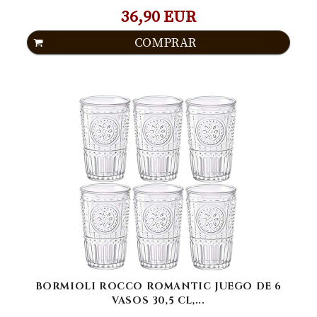
36,90 EUR
COMPRAR
BORMIOLI ROCCO ROMANTIC JUEGO DE 6
VASOS 30,5 CL,...