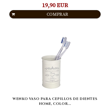
19,90 EUR
COMPRAR
WENKO VASO PARA CEPILLOS DE DIENTES
HOME, COLOR...