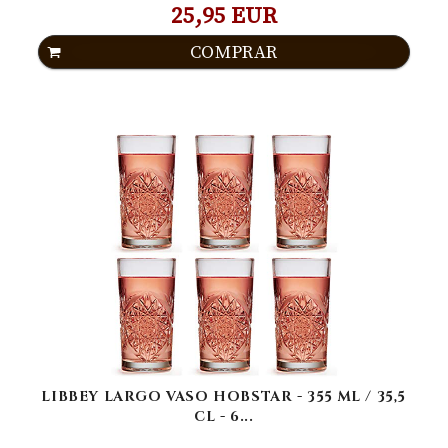
25,95 EUR
COMPRAR
LIBBEY LARGO VASO HOBSTAR - 355 ML / 35,5
CL - 6...