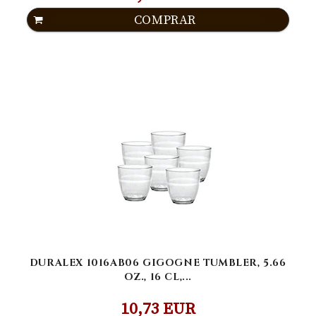
COMPRAR
DURALEX 1016AB06 GIGOGNE TUMBLER, 5.66
OZ., 16 CL,...
10,73 EUR