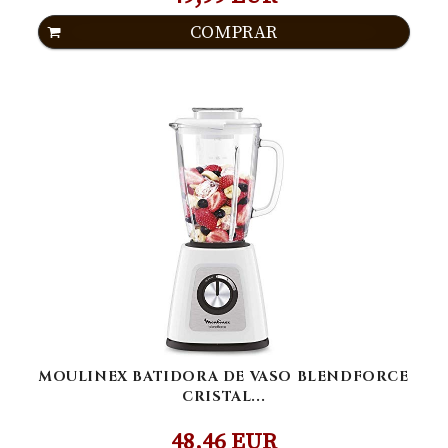
COMPRAR
MOULINEX BATIDORA DE VASO BLENDFORCE
CRISTAL...
48,46 EUR