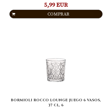
5,99 EUR
COMPRAR
BORMIOLI ROCCO LOUNGE JUEGO 6 VASOS,
37 CL, 6