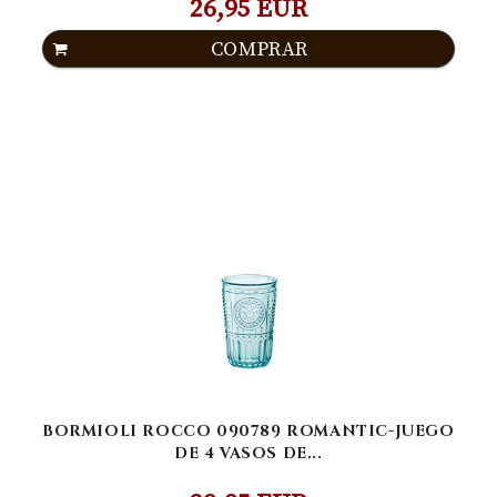
26,95 EUR
COMPRAR
BORMIOLI ROCCO 090789 ROMANTIC-JUEGO
DE 4 VASOS DE...