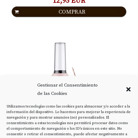
12,95 EUR
COMPRAR
Gestionar el Consentimiento
de las Cookies
Utilizamos tecnologías como las cookies para almacenar y/o acceder a la
información del dispositivo. Lo hacemos para mejorar la experiencia de
IKOHS BATIDORA DE VASO MOI - BATIDORA
navegación y para mostrar anuncios (no) personalizados. El
consentimiento a estas tecnologías nos permitirá procesar datos como
DE VASO...
el comportamiento de navegación o los ID's únicos en este sitio. No
consentir o retirar el consentimiento, puede afectar negativamente a