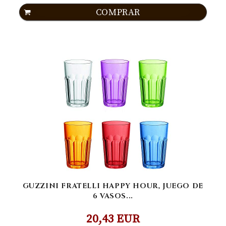
COMPRAR
GUZZINI FRATELLI HAPPY HOUR, JUEGO DE
6 VASOS...
20,43 EUR