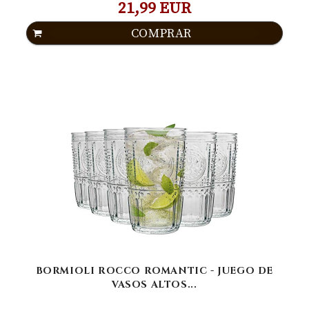
21,99 EUR
COMPRAR
BORMIOLI ROCCO ROMANTIC - JUEGO DE
VASOS ALTOS...