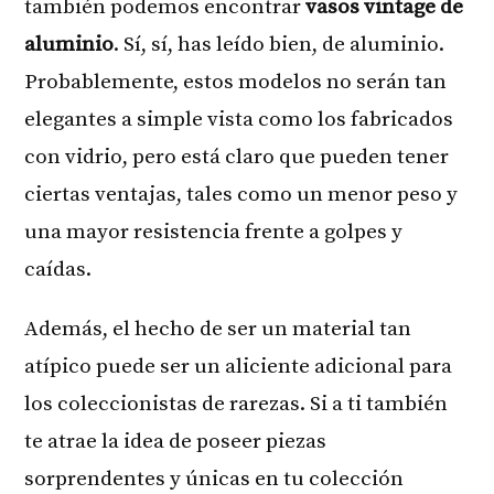
también podemos encontrar
vasos vintage de
aluminio
. Sí, sí, has leído bien, de aluminio.
Probablemente, estos modelos no serán tan
elegantes a simple vista como los fabricados
con vidrio, pero está claro que pueden tener
ciertas ventajas, tales como un menor peso y
una mayor resistencia frente a golpes y
caídas.
Además, el hecho de ser un material tan
atípico puede ser un aliciente adicional para
los coleccionistas de rarezas. Si a ti también
te atrae la idea de poseer piezas
sorprendentes y únicas en tu colección