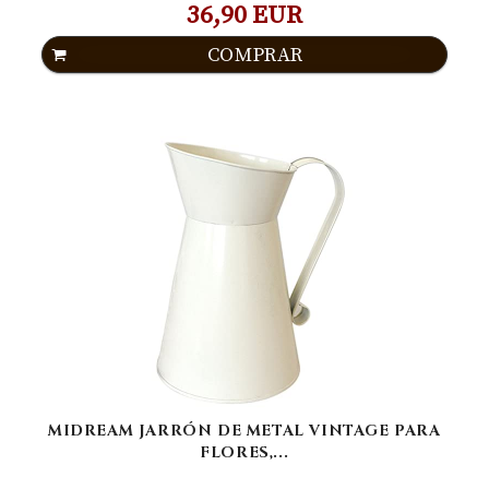
36,90 EUR
COMPRAR
MIDREAM JARRÓN DE METAL VINTAGE PARA
FLORES,...