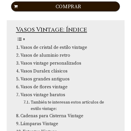
COMPRAR
Vasos Vintage: Índice
Vasos de cristal de estilo vintage
Vasos de aluminio retro
Vasos vintage personalizados
Vasos Duralex clásicos
Vasos grandes antiguos
Vasos de flores vintage
Vasos vintage baratos
También te interesan estos artículos de
estilo vintage:
Cadenas para Cisterna Vintage
Lámparas Vintage