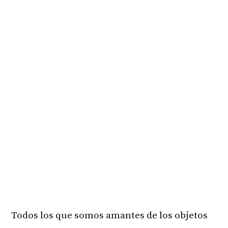
Todos los que somos amantes de los objetos