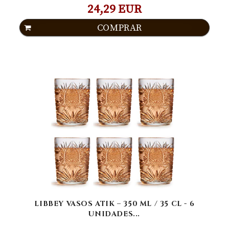
24,29 EUR
COMPRAR
LIBBEY VASOS ATIK – 350 ML / 35 CL - 6
UNIDADES...