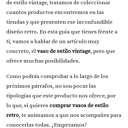
de estilo vintage, tratamos de coleccionar
cuantos productos encontremos en las
tiendas y que presenten ese inconfundible
diseño retro. En esta guía que tienes frente a
ti, vamos a hablar de un artículo muy
concreto, el
vaso de estilo vintage
, pero que
ofrece muchas posibilidades.
Como podrás comprobar a lo largo de los
próximos párrafos, no son pocas las
tipologías que este producto nos ofrece, por
lo que, si quieres
comprar vasos de estilo
retro
, te animamos a que nos acompañes para
conocerlas todas. ¿Empezamos?