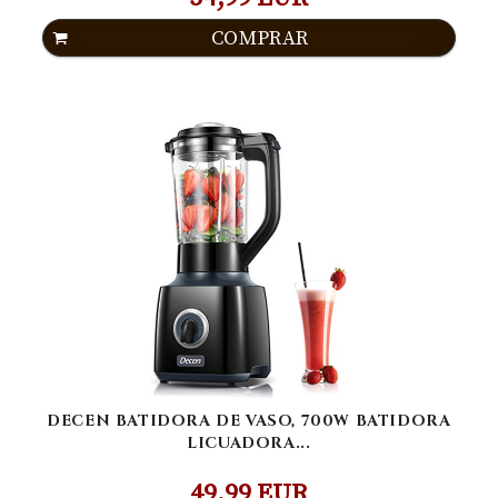
COMPRAR
DECEN BATIDORA DE VASO, 700W BATIDORA
LICUADORA...
49,99 EUR