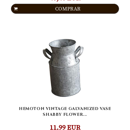
COMPRAR
HEMOTON VINTAGE GALVANIZED VASE
SHABBY FLOWER...
11,99 EUR