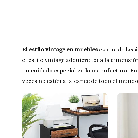
El
estilo vintage en muebles
es una de las 
el estilo vintage adquiere toda la dimensió
un cuidado especial en la manufactura. E
veces no estén al alcance de todo el mundo