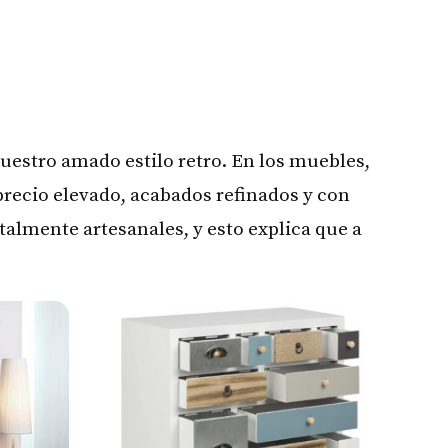
estro amado estilo retro. En los muebles,
 precio elevado, acabados refinados y con
talmente artesanales, y esto explica que a