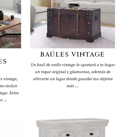
BAÚLES VINTAGE
ES
Un baúl de estilo vintage le aportará a tu hogar
un toque original y glamuroso, además de
s vintage,
ofrecerte un lugar donde guardar tus objetos
mo incluir
más ...
tage. Estos
 ...