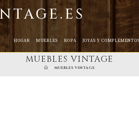
INTAGE.ES
HOGAR
MUEBLES
ROPA
JOYAS Y COMPLEMENTO
MUEBLES VINTAGE
>
MUEBLES VINTAGE