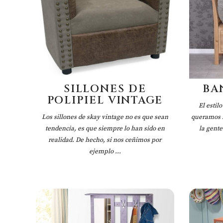
SILLONES DE
BA
POLIPIEL VINTAGE
El estilo
Los sillones de skay vintage no es que sean
queramos l
tendencia, es que siempre lo han sido en
la gent
realidad. De hecho, si nos ceñimos por
ejemplo ...