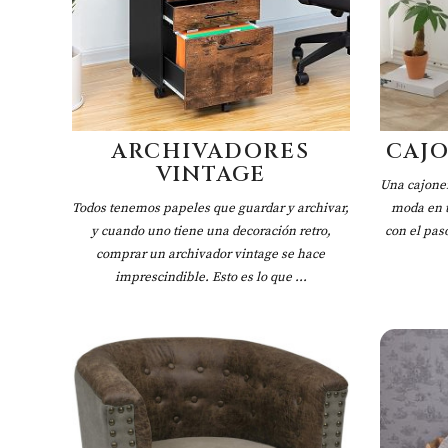
ARCHIVADORES
CAJ
VINTAGE
Una cajoner
Todos tenemos papeles que guardar y archivar,
moda en t
y cuando uno tiene una decoración retro,
con el pas
comprar un archivador vintage se hace
imprescindible. Esto es lo que ...