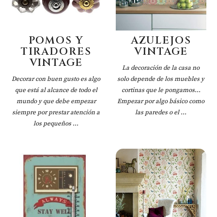
POMOS Y
AZULEJOS
TIRADORES
VINTAGE
VINTAGE
La decoración de la casa no
Decorar con buen gusto es algo
solo depende de los muebles y
que está al alcance de todo el
cortinas que le pongamos...
mundo y que debe empezar
Empezar por algo básico como
siempre por prestar atención a
las paredes o el ...
los pequeños ...