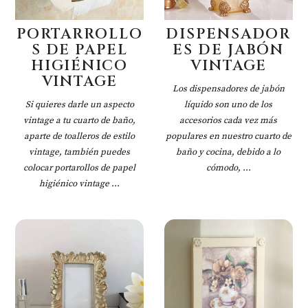
PORTARROLLO
DISPENSADOR
S DE PAPEL
ES DE JABÓN
HIGIÉNICO
VINTAGE
VINTAGE
Los dispensadores de jabón
Si quieres darle un aspecto
líquido son uno de los
vintage a tu cuarto de baño,
accesorios cada vez más
aparte de toalleros de estilo
populares en nuestro cuarto de
vintage, también puedes
baño y cocina, debido a lo
colocar portarollos de papel
cómodo, ...
higiénico vintage ...