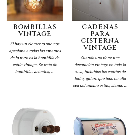
BOMBILLAS
CADENAS
VINTAGE
PARA
CISTERNA
Si hay un elemento que nos
VINTAGE
apasiona a todos los amantes
de lo retro es la bombilla de
Cuando uno tiene una
estilo vintage. Se trata de
decoración vintage en toda la
bombillas actuales, ...
casa, incluidos los cuartos de
baño, quiere que todo en ella
sea del mismo estilo, siendo ...