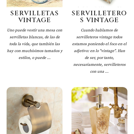
SERVILLETAS
SERVILLETERO
VINTAGE
S VINTAGE
Uno puede vestir una mesa con
Cuando hablamos de
servilletas blancas, de las de
servilleteros vintage todos
toda la vida, que también las
estamos poniendo el foco en el
hay con muchísimos tamaños y
adjetivo: en lo "vintage". Han
estilos, o puede ...
de ser, por tanto,
necesariamente, servilleteros
con una ...