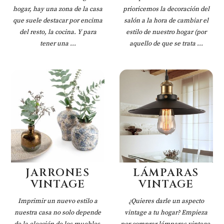
hogar, hay una zona de la casa
prioricemos la decoración del
que suele destacar por encima
salón a la hora de cambiar el
del resto, la cocina. Y para
estilo de nuestro hogar (por
tener una ...
aquello de que se trata ...
JARRONES
LÁMPARAS
VINTAGE
VINTAGE
Imprimir un nuevo estilo a
¿Quieres darle un aspecto
nuestra casa no solo depende
vintage a tu hogar? Empieza