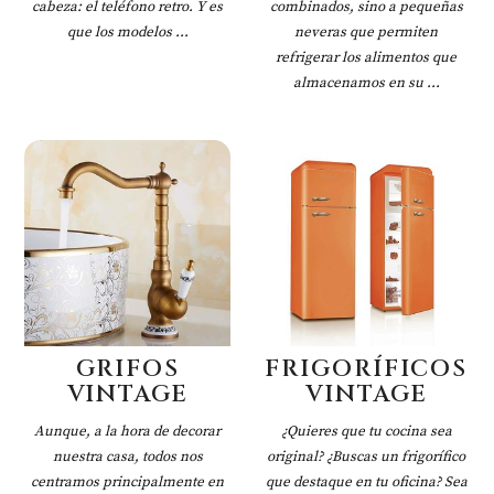
cabeza: el teléfono retro. Y es
combinados, sino a pequeñas
que los modelos ...
neveras que permiten
refrigerar los alimentos que
almacenamos en su ...
GRIFOS
FRIGORÍFICOS
VINTAGE
VINTAGE
Aunque, a la hora de decorar
¿Quieres que tu cocina sea
nuestra casa, todos nos
original? ¿Buscas un frigorífico
centramos principalmente en
que destaque en tu oficina? Sea