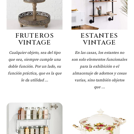
FRUTEROS
ESTANTES
VINTAGE
VINTAGE
Cualquier objeto, sea del tipo
En las casas, los estantes no
que sea, siempre cumple una
son solo elementos funcionales
doble función. Por un lado, su
para la exhibición o el
función práctica, que es la que
almacenaje de adornos y cosas
le da utilidad ...
varias, sino también objetos
que ...