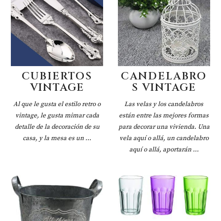
CUBIERTOS
CANDELABRO
VINTAGE
S VINTAGE
Al que le gusta el estilo retro o
Las velas y los candelabros
vintage, le gusta mimar cada
están entre las mejores formas
detalle de la decoración de su
para decorar una vivienda. Una
casa, y la mesa es un ...
vela aquí o allá, un candelabro
aquí o allá, aportarán ...