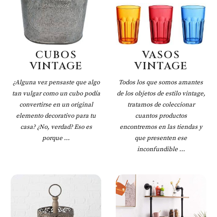
CUBOS
VASOS
VINTAGE
VINTAGE
¿Alguna vez pensaste que algo
Todos los que somos amantes
tan vulgar como un cubo podía
de los objetos de estilo vintage,
convertirse en un original
tratamos de coleccionar
elemento decorativo para tu
cuantos productos
casa? ¿No, verdad? Eso es
encontremos en las tiendas y
porque ...
que presenten ese
inconfundible ...