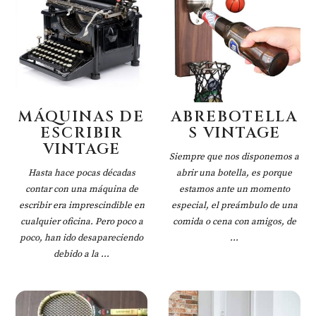
MÁQUINAS DE
ABREBOTELLA
ESCRIBIR
S VINTAGE
VINTAGE
Siempre que nos disponemos a
Hasta hace pocas décadas
abrir una botella, es porque
contar con una máquina de
estamos ante un momento
escribir era imprescindible en
especial, el preámbulo de una
cualquier oficina. Pero poco a
comida o cena con amigos, de
poco, han ido desapareciendo
...
debido a la ...