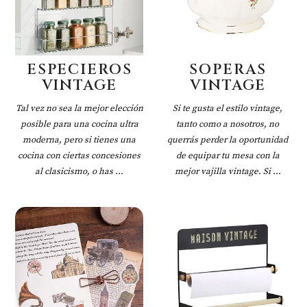
ESPECIEROS
SOPERAS
VINTAGE
VINTAGE
Tal vez no sea la mejor elección
Si te gusta el estilo vintage,
posible para una cocina ultra
tanto como a nosotros, no
moderna, pero si tienes una
querrás perder la oportunidad
cocina con ciertas concesiones
de equipar tu mesa con la
al clasicismo, o has ...
mejor vajilla vintage. Si ...