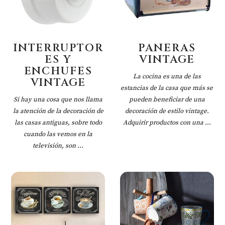
INTERRUPTOR
PANERAS
ES Y
VINTAGE
ENCHUFES
La cocina es una de las
VINTAGE
estancias de la casa que más se
Si hay una cosa que nos llama
pueden beneficiar de una
la atención de la decoración de
decoración de estilo vintage.
las casas antiguas, sobre todo
Adquirir productos con una ...
cuando las vemos en la
televisión, son ...