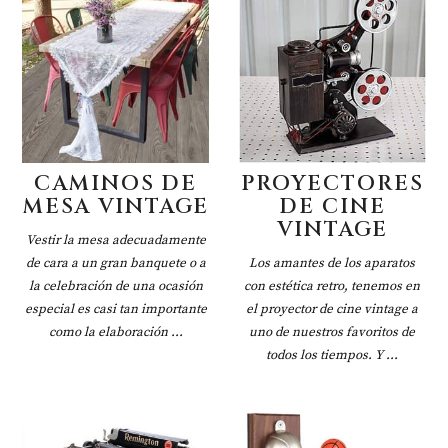
CAMINOS DE
PROYECTORES
MESA VINTAGE
DE CINE
VINTAGE
Vestir la mesa adecuadamente
de cara a un gran banquete o a
Los amantes de los aparatos
la celebración de una ocasión
con estética retro, tenemos en
especial es casi tan importante
el proyector de cine vintage a
como la elaboración ...
uno de nuestros favoritos de
todos los tiempos. Y ...