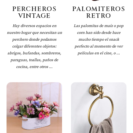
PERCHEROS
PALOMITEROS
VINTAGE
RETRO
Hay diversos espacios en
Las palomitas de maíz o pop
nuestro hogar que necesitan un
corn han sido desde hace
perchero donde podamos
mucho tiempo el snack
colgar diferentes objetos:
perfecto al momento de ver
abrigos, bufandas, sombreros,
películas en el cine, o ...
paraguas, toallas, paños de
cocina, entre otros ...