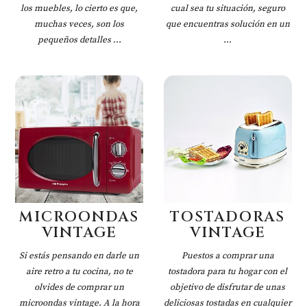
los muebles, lo cierto es que,
cual sea tu situación, seguro
muchas veces, son los
que encuentras solución en un
pequeños detalles ...
...
MICROONDAS
TOSTADORAS
VINTAGE
VINTAGE
Si estás pensando en darle un
Puestos a comprar una
aire retro a tu cocina, no te
tostadora para tu hogar con el
olvides de comprar un
objetivo de disfrutar de unas
microondas vintage. A la hora
deliciosas tostadas en cualquier