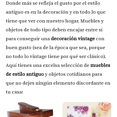
Donde más se refleja el gusto por el estilo
antiguo es en la decoración y en todo lo que
tiene que ver con nuestro hogar. Muebles y
objetos de todo tipo deben encajar entre sí
para conseguir una
decoración vintage
con
buen gusto (sea de la época que sea, porque
no todo lo vintage tiene por qué ser clásico).
Aquí tienes una excelsa selección de
muebles
de estilo antiguo
y objetos cotidianos para
que no dejes ningún elemento discordante en
tu casa: