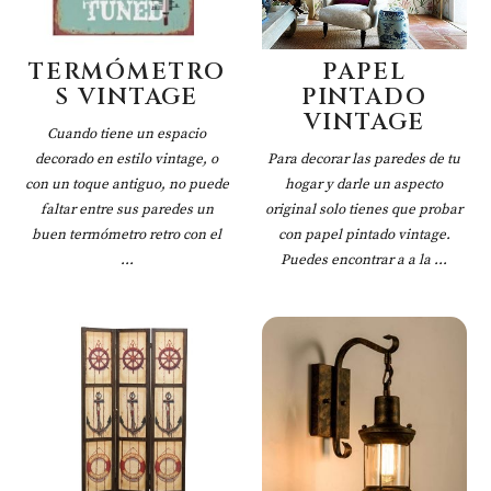
TERMÓMETRO
PAPEL
S VINTAGE
PINTADO
VINTAGE
Cuando tiene un espacio
decorado en estilo vintage, o
Para decorar las paredes de tu
con un toque antiguo, no puede
hogar y darle un aspecto
faltar entre sus paredes un
original solo tienes que probar
buen termómetro retro con el
con papel pintado vintage.
...
Puedes encontrar a a la ...