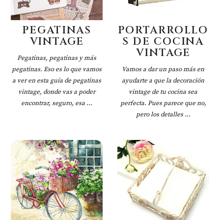
PEGATINAS
PORTARROLLO
VINTAGE
S DE COCINA
VINTAGE
Pegatinas, pegatinas y más
pegatinas. Eso es lo que vamos
Vamos a dar un paso más en
a ver en esta guía de pegatinas
ayudarte a que la decoración
vintage, donde vas a poder
vintage de tu cocina sea
encontrar, seguro, esa ...
perfecta. Pues parece que no,
pero los detalles ...