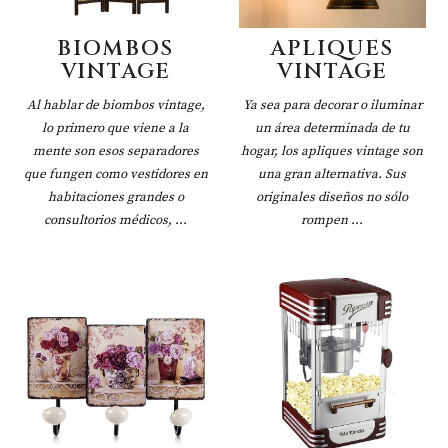
BIOMBOS
APLIQUES
VINTAGE
VINTAGE
Al hablar de biombos vintage,
Ya sea para decorar o iluminar
lo primero que viene a la
un área determinada de tu
mente son esos separadores
hogar, los apliques vintage son
que fungen como vestidores en
una gran alternativa. Sus
habitaciones grandes o
originales diseños no sólo
consultorios médicos, ...
rompen ...