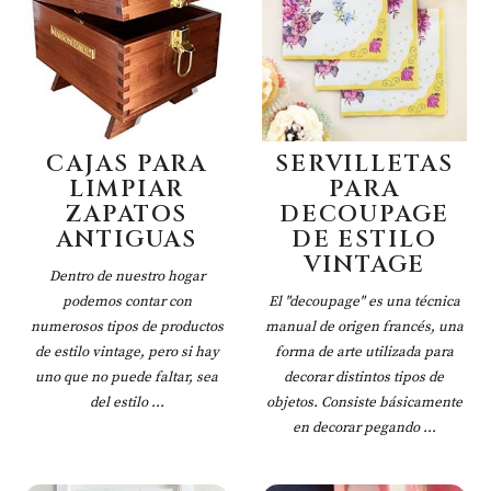
CAJAS PARA
SERVILLETAS
LIMPIAR
PARA
ZAPATOS
DECOUPAGE
ANTIGUAS
DE ESTILO
VINTAGE
Dentro de nuestro hogar
podemos contar con
El "decoupage" es una técnica
numerosos tipos de productos
manual de origen francés, una
de estilo vintage, pero si hay
forma de arte utilizada para
uno que no puede faltar, sea
decorar distintos tipos de
del estilo ...
objetos. Consiste básicamente
en decorar pegando ...