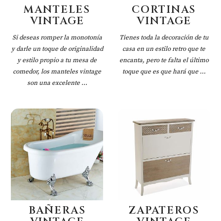
MANTELES
CORTINAS
VINTAGE
VINTAGE
Si deseas romper la monotonía
Tienes toda la decoración de tu
y darle un toque de originalidad
casa en un estilo retro que te
y estilo propio a tu mesa de
encanta, pero te falta el último
comedor, los manteles vintage
toque que es que hará que ...
son una excelente ...
BAÑERAS
ZAPATEROS