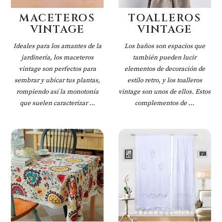
MACETEROS
TOALLEROS
VINTAGE
VINTAGE
Ideales para los amantes de la
Los baños son espacios que
jardinería, los maceteros
también pueden lucir
vintage son perfectos para
elementos de decoración de
sembrar y ubicar tus plantas,
estilo retro, y los toalleros
rompiendo así la monotonía
vintage son unos de ellos. Estos
que suelen caracterizar ...
complementos de ...