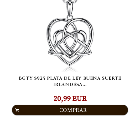
BGTY S925 PLATA DE LEY BUENA SUERTE
IRLANDESA...
20,99 EUR
COMPRAR