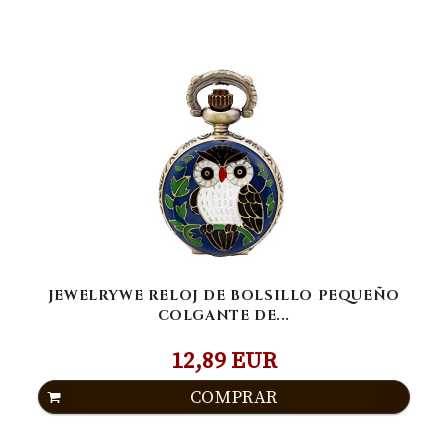
JEWELRYWE RELOJ DE BOLSILLO PEQUEÑO
COLGANTE DE...
12,89 EUR
COMPRAR