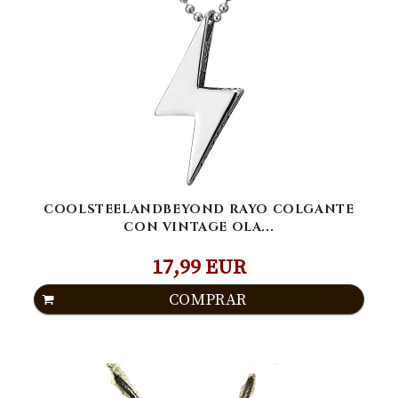
COOLSTEELANDBEYOND RAYO COLGANTE
CON VINTAGE OLA...
17,99 EUR
COMPRAR