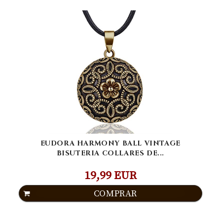
EUDORA HARMONY BALL VINTAGE
BISUTERIA COLLARES DE...
19,99 EUR
COMPRAR