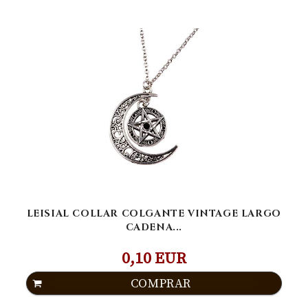
LEISIAL COLLAR COLGANTE VINTAGE LARGO
CADENA...
0,10 EUR
COMPRAR