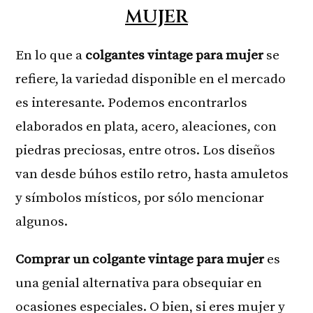
MUJER
En lo que a
colgantes vintage para mujer
se
refiere, la variedad disponible en el mercado
es interesante. Podemos encontrarlos
elaborados en plata, acero, aleaciones, con
piedras preciosas, entre otros. Los diseños
van desde búhos estilo retro, hasta amuletos
y símbolos místicos, por sólo mencionar
algunos.
Comprar un colgante vintage para mujer
es
una genial alternativa para obsequiar en
ocasiones especiales. O bien, si eres mujer y