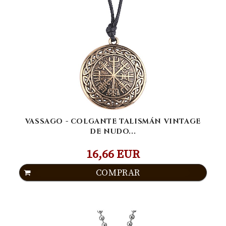
VASSAGO - COLGANTE TALISMÁN VINTAGE
DE NUDO...
16,66 EUR
COMPRAR