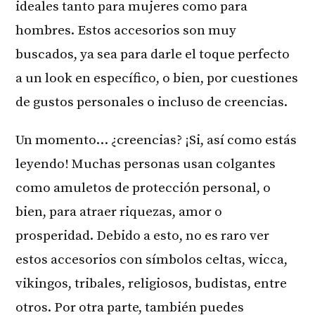
ideales tanto para mujeres como para
hombres. Estos accesorios son muy
buscados, ya sea para darle el toque perfecto
a un look en específico, o bien, por cuestiones
de gustos personales o incluso de creencias.
Un momento… ¿creencias? ¡Si, así como estás
leyendo! Muchas personas usan colgantes
como amuletos de protección personal, o
bien, para atraer riquezas, amor o
prosperidad. Debido a esto, no es raro ver
estos accesorios con símbolos celtas, wicca,
vikingos, tribales, religiosos, budistas, entre
otros. Por otra parte, también puedes