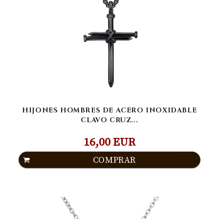
HIJONES HOMBRES DE ACERO INOXIDABLE
CLAVO CRUZ...
16,00 EUR
COMPRAR