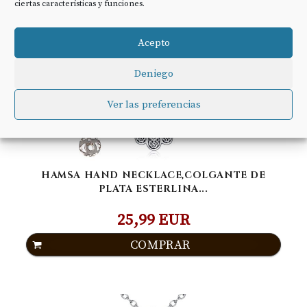
ciertas características y funciones.
Acepto
Deniego
Ver las preferencias
HAMSA HAND NECKLACE,COLGANTE DE
PLATA ESTERLINA...
25,99 EUR
COMPRAR