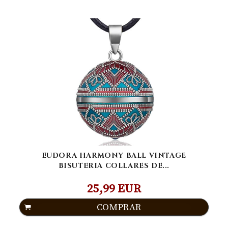
EUDORA HARMONY BALL VINTAGE
BISUTERIA COLLARES DE...
25,99 EUR
COMPRAR