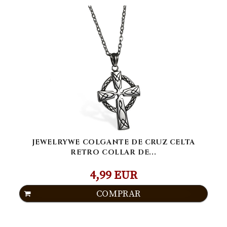
JEWELRYWE COLGANTE DE CRUZ CELTA
RETRO COLLAR DE...
4,99 EUR
COMPRAR