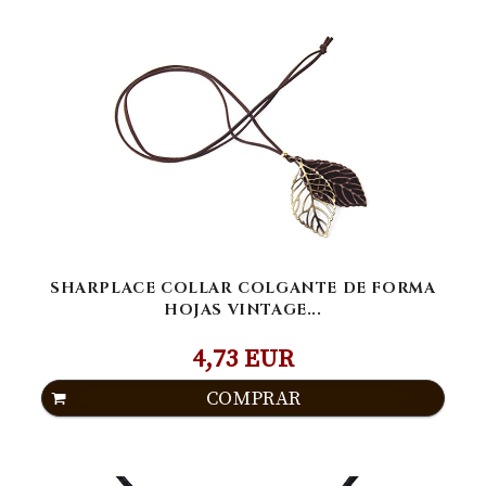
SHARPLACE COLLAR COLGANTE DE FORMA
HOJAS VINTAGE...
4,73 EUR
COMPRAR