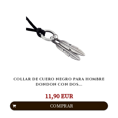
COLLAR DE CUERO NEGRO PARA HOMBRE
DONDON CON DOS...
11,90 EUR
COMPRAR