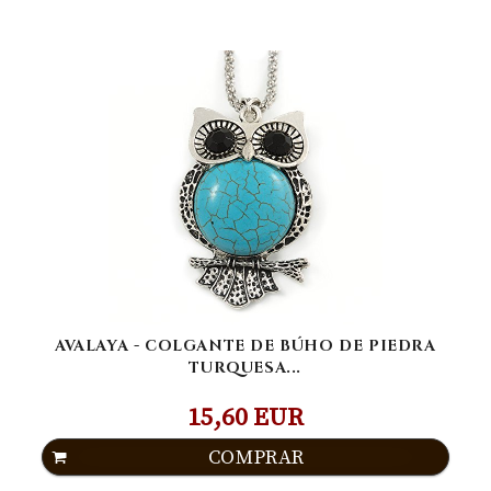
AVALAYA - COLGANTE DE BÚHO DE PIEDRA
TURQUESA...
15,60 EUR
COMPRAR