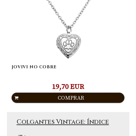
JOVIVI NO COBRE
19,70 EUR
COMPRAR
Colgantes Vintage: Índice