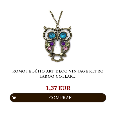
ROMOTE BÚHO ART DECO VINTAGE RETRO
LARGO COLLAR...
1,37 EUR
COMPRAR