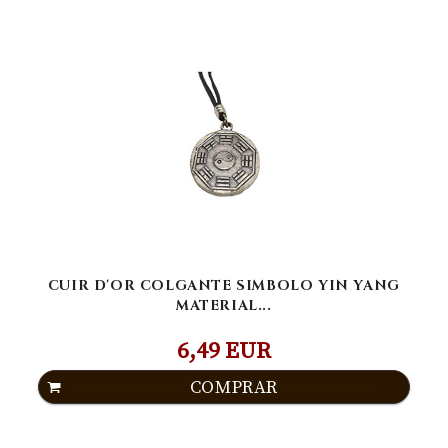
CUIR D'OR COLGANTE SIMBOLO YIN YANG
MATERIAL...
6,49 EUR
COMPRAR