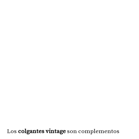
Los
colgantes vintage
son complementos