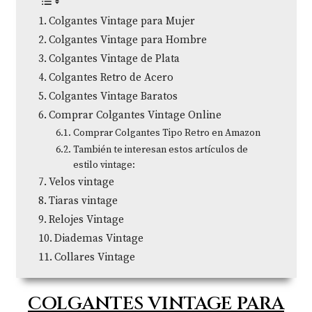
Colgantes Vintage para Mujer
Colgantes Vintage para Hombre
Colgantes Vintage de Plata
Colgantes Retro de Acero
Colgantes Vintage Baratos
Comprar Colgantes Vintage Online
Comprar Colgantes Tipo Retro en Amazon
También te interesan estos artículos de
estilo vintage:
Velos vintage
Tiaras vintage
Relojes Vintage
Diademas Vintage
Collares Vintage
COLGANTES VINTAGE PARA