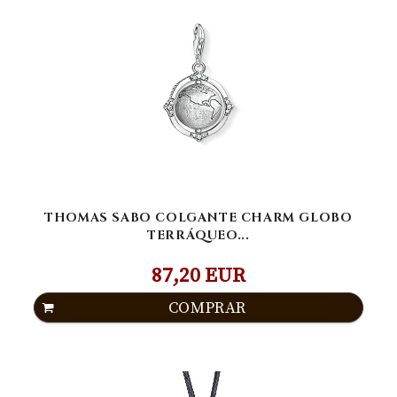
THOMAS SABO COLGANTE CHARM GLOBO
TERRÁQUEO...
87,20 EUR
COMPRAR