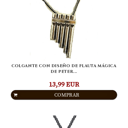
COLGANTE CON DISEÑO DE FLAUTA MÁGICA
DE PETER...
13,99 EUR
COMPRAR