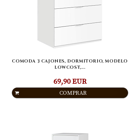
COMODA 3 CAJONES, DORMITORIO, MODELO
LOWCOST,...
69,90 EUR
COMPRAR