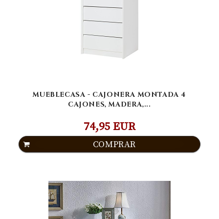
MUEBLECASA - CAJONERA MONTADA 4
CAJONES, MADERA,...
74,95 EUR
COMPRAR