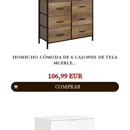
HOMECHO CÓMODA DE 6 CAJONES DE TELA
MUEBLE...
106,99 EUR
COMPRAR