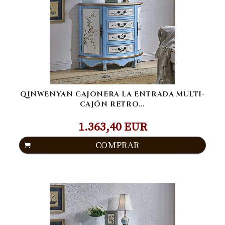
QINWENYAN CAJONERA LA ENTRADA MULTI-
CAJÓN RETRO...
1.363,40 EUR
COMPRAR