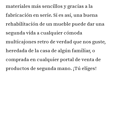
materiales más sencillos y gracias a la
fabricación en serie. Si es así, una buena
rehabilitación de un mueble puede dar una
segunda vida a cualquier cómoda
multicajones retro de verdad que nos guste,
heredada de la casa de algún familiar, o
comprada en cualquier portal de venta de
productos de segunda mano. ¡Tú eliges!