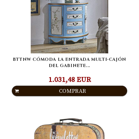
BTTNW CÓMODA LA ENTRADA MULTI-CAJÓN
DEL GABINETE...
1.031,48 EUR
COMPRAR