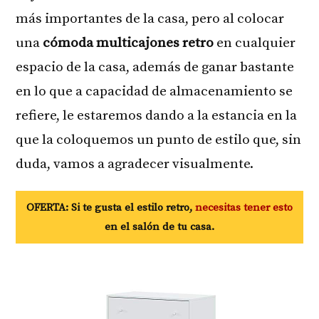
más importantes de la casa, pero al colocar
una
cómoda multicajones retro
en cualquier
espacio de la casa, además de ganar bastante
en lo que a capacidad de almacenamiento se
refiere, le estaremos dando a la estancia en la
que la coloquemos un punto de estilo que, sin
duda, vamos a agradecer visualmente.
OFERTA: Si te gusta el estilo retro,
necesitas tener esto
en el salón de tu casa.