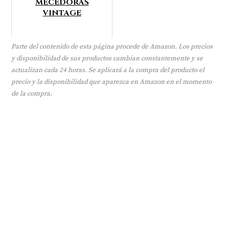
MECEDORAS
VINTAGE
Parte del contenido de esta página procede de Amazon. Los precios
y disponibilidad de sus productos cambian constantemente y se
actualizan cada 24 horas. Se aplicará a la compra del producto el
precio y la disponibilidad que aparezca en Amazon en el momento
de la compra.