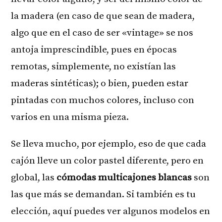
la madera (en caso de que sean de madera,
algo que en el caso de ser «vintage» se nos
antoja imprescindible, pues en épocas
remotas, simplemente, no existían las
maderas sintéticas); o bien, pueden estar
pintadas con muchos colores, incluso con
varios en una misma pieza.
Se lleva mucho, por ejemplo, eso de que cada
cajón lleve un color pastel diferente, pero en
global, las
cómodas multicajones blancas
son
las que más se demandan. Si también es tu
elección, aquí puedes ver algunos modelos en