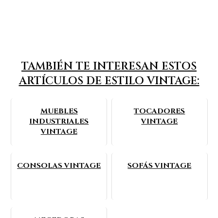
TAMBIÉN TE INTERESAN ESTOS
ARTÍCULOS DE ESTILO VINTAGE:
MUEBLES
TOCADORES
INDUSTRIALES
VINTAGE
VINTAGE
CONSOLAS VINTAGE
SOFÁS VINTAGE