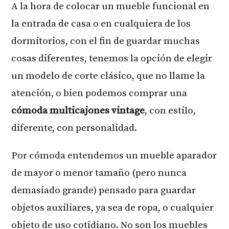
A la hora de colocar un mueble funcional en
la entrada de casa o en cualquiera de los
dormitorios, con el fin de guardar muchas
cosas diferentes, tenemos la opción de elegir
un modelo de corte clásico, que no llame la
atención, o bien podemos comprar una
cómoda multicajones vintage
, con estilo,
diferente, con personalidad.
Por cómoda entendemos un mueble aparador
de mayor o menor tamaño (pero nunca
demasiado grande) pensado para guardar
objetos auxiliares, ya sea de ropa, o cualquier
objeto de uso cotidiano. No son los muebles