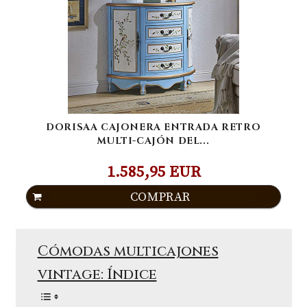
DORISAA CAJONERA ENTRADA RETRO
MULTI-CAJÓN DEL...
1.585,95 EUR
COMPRAR
Cómodas multicajones
vintage: Índice