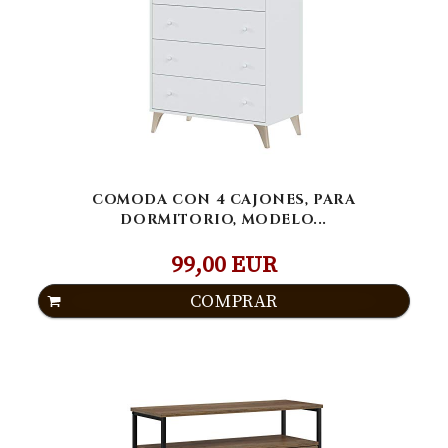
COMODA CON 4 CAJONES, PARA
DORMITORIO, MODELO...
99,00 EUR
COMPRAR