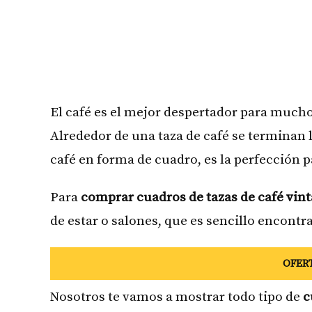
El café es el mejor despertador para mucho
Alrededor de una taza de café se terminan 
café en forma de cuadro, es la perfección p
Para
comprar cuadros de tazas de café vin
de estar o salones, que es sencillo encon
OFERTA
Nosotros te vamos a mostrar todo tipo de
c