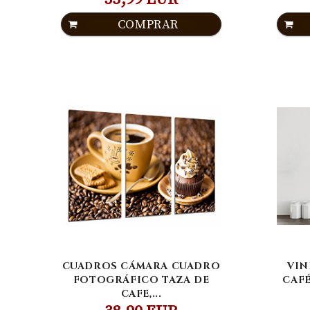
COMPRAR
CUADROS CÁMARA CUADRO
VIN
FOTOGRÁFICO TAZA DE
CAF
CAFE,...