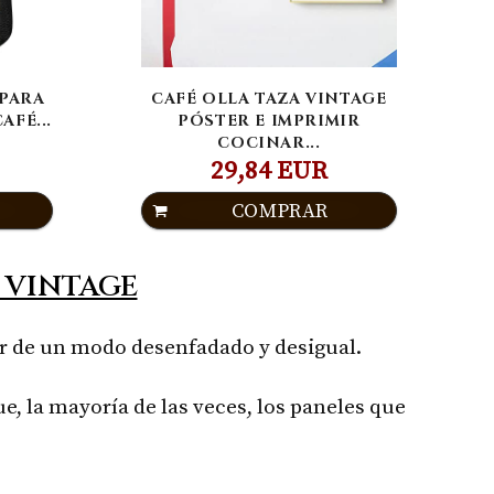
 PARA
CAFÉ OLLA TAZA VINTAGE
AFÉ...
PÓSTER E IMPRIMIR
COCINAR...
29,84 EUR
COMPRAR
 VINTAGE
ar de un modo desenfadado y desigual.
e, la mayoría de las veces, los paneles que