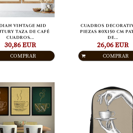
DIAN VINTAGE MID
CUADROS DECORATIV
TURY TAZA DE CAFÉ
PIEZAS 80X150 CM P
CUADROS...
DE...
30,86 EUR
26,06 EUR
COMPRAR
COMPRAR