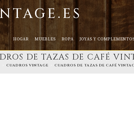
INTAGE.ES
HOGAR
MUEBLES
ROPA
JOYAS Y COMPLEMENTO
DROS DE TAZAS DE CAFÉ VIN
>
CUADROS VINTAGE
>
CUADROS DE TAZAS DE CAFÉ VINTA