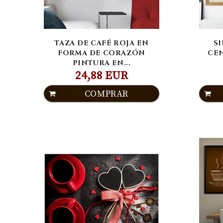
TAZA DE CAFÉ ROJA EN
SI
FORMA DE CORAZÓN
CEN
PINTURA EN...
24,88 EUR
COMPRAR