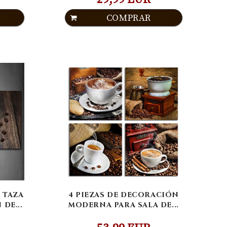
COMPRAR
A TAZA
4 PIEZAS DE DECORACIÓN
DE...
MODERNA PARA SALA DE...