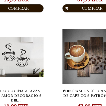
COMPRAR
COMPRAR
ILO COCINA 2 TAZAS
FIRST WALL ART - UN
É AMOR DECORACIÓN
DE CAFÉ CON PATRÓN 
DEL...