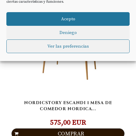
ciertas características y funciones.
Acepto
Deniego
Ver las preferencias
NORDICSTORY ESCANDI 1 MESA DE
COMEDOR NORDICA...
575,00 EUR
COMPRAR