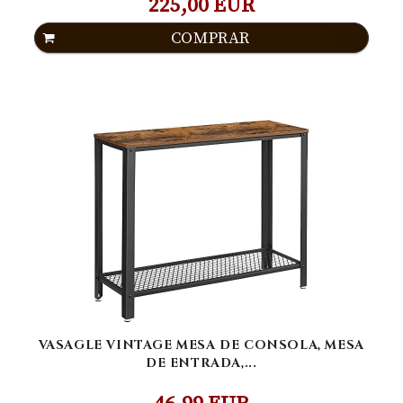
225,00 EUR
COMPRAR
VASAGLE VINTAGE MESA DE CONSOLA, MESA
DE ENTRADA,...