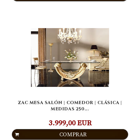
ZAC MESA SALÓN | COMEDOR | CLÁSICA |
MEDIDAS 250...
3.999,00 EUR
COMPRAR