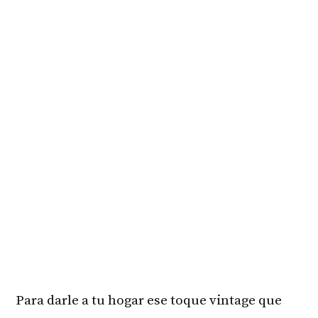
Para darle a tu hogar ese toque vintage que