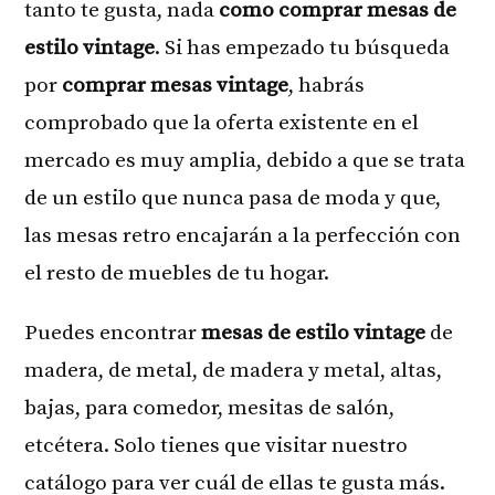
tanto te gusta, nada
como comprar mesas de
estilo vintage
. Si has empezado tu búsqueda
por
comprar mesas vintage
, habrás
comprobado que la oferta existente en el
mercado es muy amplia, debido a que se trata
de un estilo que nunca pasa de moda y que,
las mesas retro encajarán a la perfección con
el resto de muebles de tu hogar.
Puedes encontrar
mesas de estilo vintage
de
madera, de metal, de madera y metal, altas,
bajas, para comedor, mesitas de salón,
etcétera. Solo tienes que visitar nuestro
catálogo para ver cuál de ellas te gusta más.