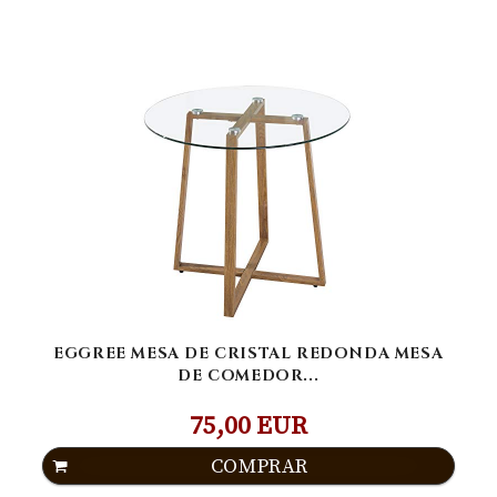
EGGREE MESA DE CRISTAL REDONDA MESA
DE COMEDOR...
75,00 EUR
COMPRAR