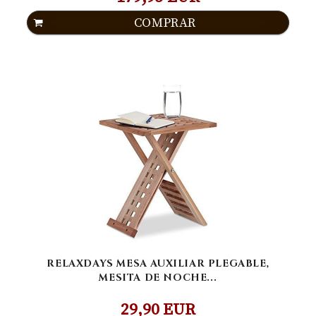
COMPRAR
RELAXDAYS MESA AUXILIAR PLEGABLE,
MESITA DE NOCHE...
29,90 EUR