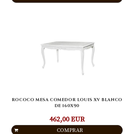
ROCOCO MESA COMEDOR LOUIS XV BLANCO
DE 160X90
462,00 EUR
COMPRAR