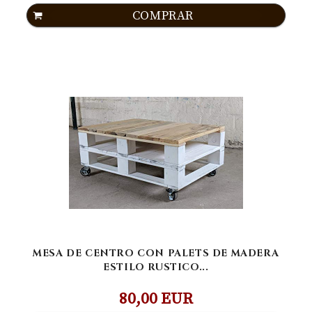
COMPRAR
MESA DE CENTRO CON PALETS DE MADERA
ESTILO RUSTICO...
80,00 EUR