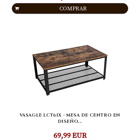
COMPRAR
VASAGLE LCT61X - MESA DE CENTRO EN
DISEÑO...
69,99 EUR