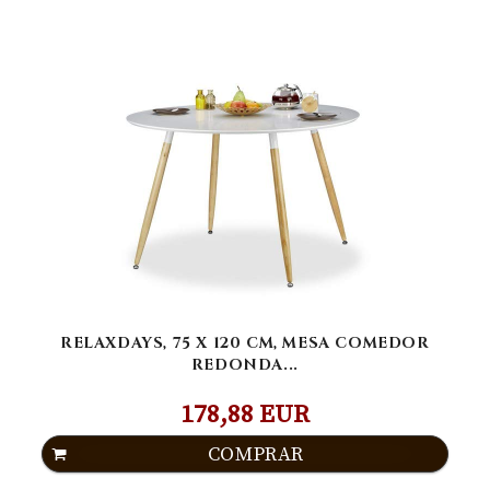
RELAXDAYS, 75 X 120 CM, MESA COMEDOR
REDONDA...
178,88 EUR
COMPRAR