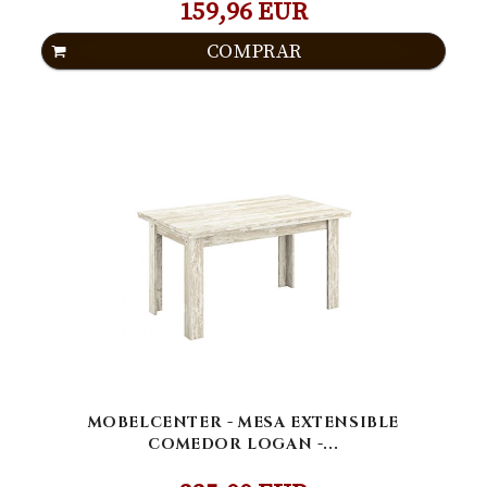
159,96 EUR
COMPRAR
MOBELCENTER - MESA EXTENSIBLE
COMEDOR LOGAN -...