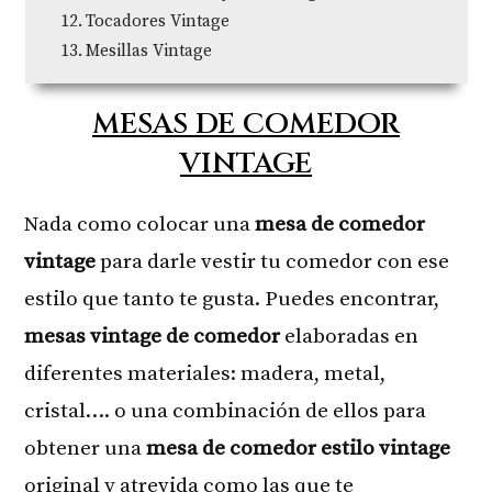
Tocadores Vintage
Mesillas Vintage
MESAS DE COMEDOR
VINTAGE
Nada como colocar una
mesa de comedor
vintage
para darle vestir tu comedor con ese
estilo que tanto te gusta. Puedes encontrar,
mesas vintage de comedor
elaboradas en
diferentes materiales: madera, metal,
cristal…. o una combinación de ellos para
obtener una
mesa de comedor estilo vintage
original y atrevida como las que te