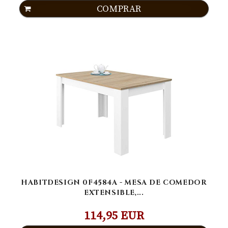
COMPRAR
HABITDESIGN 0F4584A - MESA DE COMEDOR
EXTENSIBLE,...
114,95 EUR