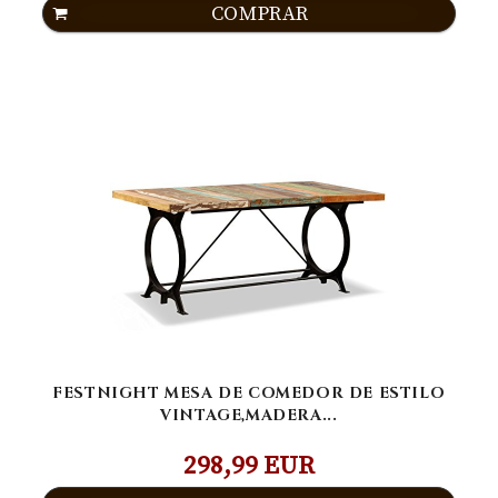
COMPRAR
FESTNIGHT MESA DE COMEDOR DE ESTILO
VINTAGE,MADERA...
298,99 EUR