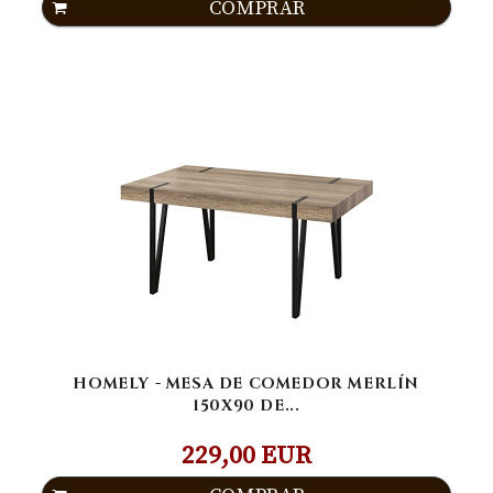
COMPRAR
HOMELY - MESA DE COMEDOR MERLÍN
150X90 DE...
229,00 EUR