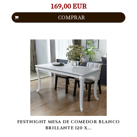
169,00 EUR
COMPRAR
FESTNIGHT MESA DE COMEDOR BLANCO
BRILLANTE 120 X...