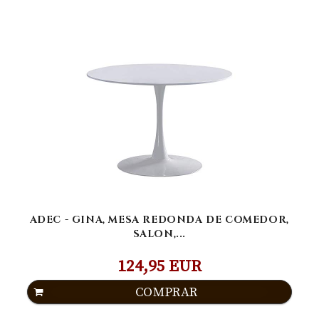
ADEC - GINA, MESA REDONDA DE COMEDOR,
SALON,...
124,95 EUR
COMPRAR