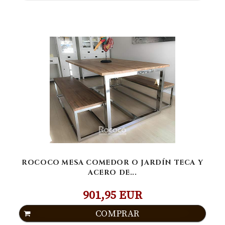
ROCOCO MESA COMEDOR O JARDÍN TECA Y
ACERO DE...
901,95 EUR
COMPRAR