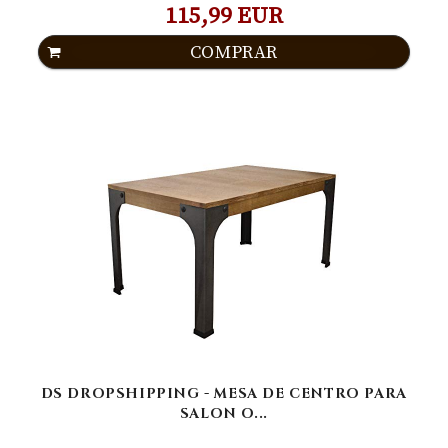
115,99 EUR
COMPRAR
DS DROPSHIPPING - MESA DE CENTRO PARA
SALON O...