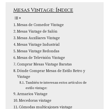
Mesas Vintage: Índice
Mesas de Comedor Vintage
Mesas Vintage de Salón
Mesas Auxiliares Vintage
Mesas Vintage Industrial
Mesas Vintage Redondas
Mesas de Televisión Vintage
Comprar Mesas Vintage Baratas
Dónde Comprar Mesas de Estilo Retro y
Vintage
También te interesan estos artículos de
estilo vintage:
Armarios Vintage
Mecedoras vintage
Cómodas multicajones vintage