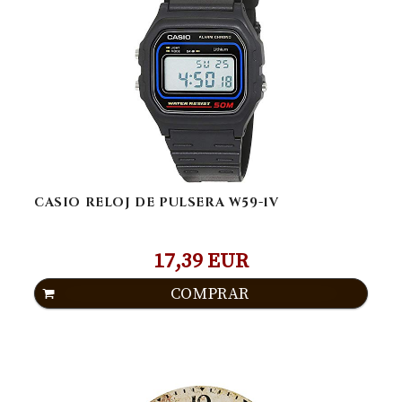
CASIO RELOJ DE PULSERA W59-1V
17,39 EUR
COMPRAR