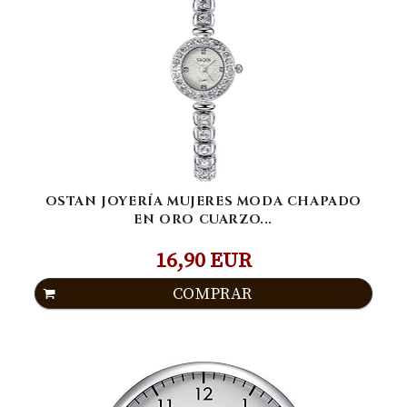
OSTAN JOYERÍA MUJERES MODA CHAPADO
EN ORO CUARZO...
16,90 EUR
COMPRAR