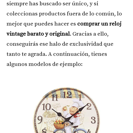
siempre has buscado ser único, y si
coleccionas productos fuera de lo común, lo
mejor que puedes hacer es
comprar un reloj
vintage barato y original
. Gracias a ello,
conseguirás ese halo de exclusividad que
tanto te agrada. A continuación, tienes
algunos modelos de ejemplo: