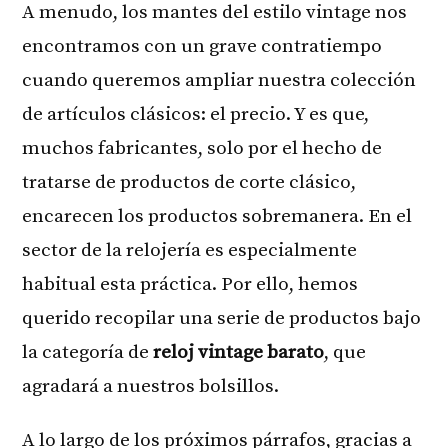
A menudo, los mantes del estilo vintage nos
encontramos con un grave contratiempo
cuando queremos ampliar nuestra colección
de artículos clásicos: el precio. Y es que,
muchos fabricantes, solo por el hecho de
tratarse de productos de corte clásico,
encarecen los productos sobremanera. En el
sector de la relojería es especialmente
habitual esta práctica. Por ello, hemos
querido recopilar una serie de productos bajo
la categoría de
reloj vintage barato
, que
agradará a nuestros bolsillos.
A lo largo de los próximos párrafos, gracias a