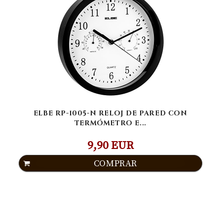
ELBE RP-1005-N RELOJ DE PARED CON
TERMÓMETRO E...
9,90 EUR
COMPRAR