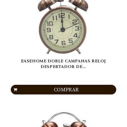
EASEHOME DOBLE CAMPANAS RELOJ
DESPERTADOR DE...
COMPRAR