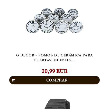
G DECOR - POMOS DE CERÁMICA PARA
PUERTAS, MUEBLES...
20,99 EUR
COMPRAR