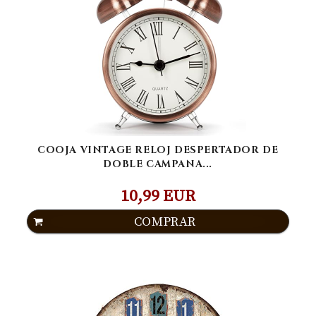
COOJA VINTAGE RELOJ DESPERTADOR DE
DOBLE CAMPANA...
10,99 EUR
COMPRAR