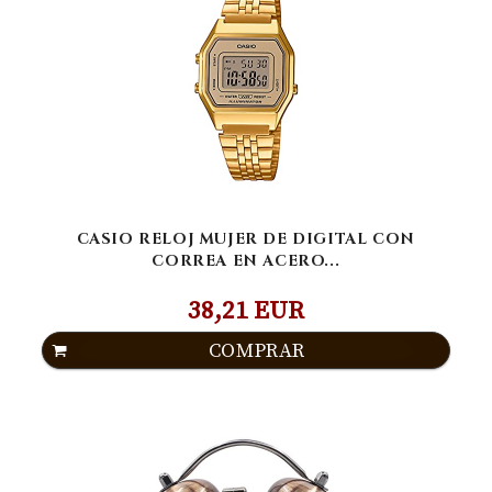
CASIO RELOJ MUJER DE DIGITAL CON
CORREA EN ACERO...
38,21 EUR
COMPRAR