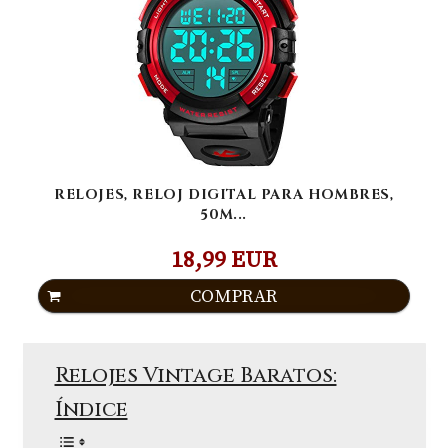
RELOJES, RELOJ DIGITAL PARA HOMBRES,
50M...
18,99 EUR
COMPRAR
Relojes Vintage Baratos:
Índice