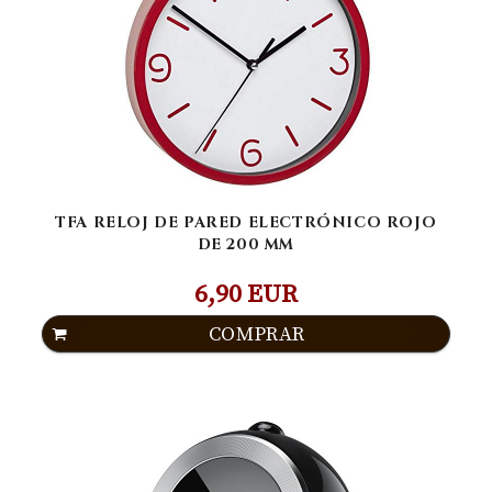
TFA RELOJ DE PARED ELECTRÓNICO ROJO
DE 200 MM
6,90 EUR
COMPRAR