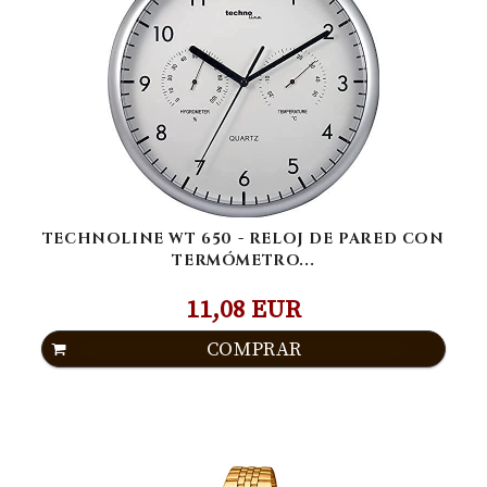
TECHNOLINE WT 650 - RELOJ DE PARED CON
TERMÓMETRO...
11,08 EUR
COMPRAR