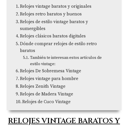
Relojes vintage baratos y originales
Relojes retro baratos y buenos
Relojes de estilo vintage baratos y
sumergibles
Relojes clásicos baratos digitales
Dónde comprar relojes de estilo retro
baratos
También te interesan estos artículos de
estilo vintage:
Relojes De Sobremesa Vintage
Relojes vintage para hombre
Relojes Zenith Vintage
Relojes de Madera Vintage
Relojes de Cuco Vintage
RELOJES VINTAGE BARATOS Y