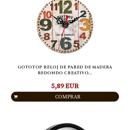
GOTOTOP RELOJ DE PARED DE MADERA
REDONDO CREATIVO...
5,89 EUR
COMPRAR