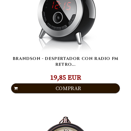
BRANDSON - DESPERTADOR CON RADIO FM
RETRO...
19,85 EUR
COMPRAR