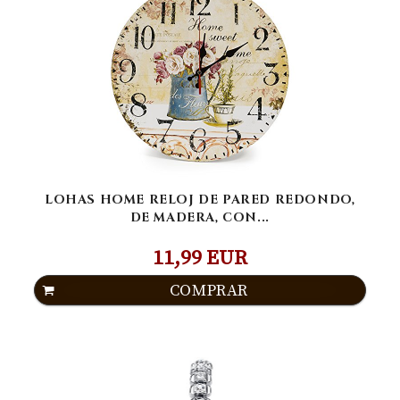
LOHAS HOME RELOJ DE PARED REDONDO,
DE MADERA, CON...
11,99 EUR
COMPRAR