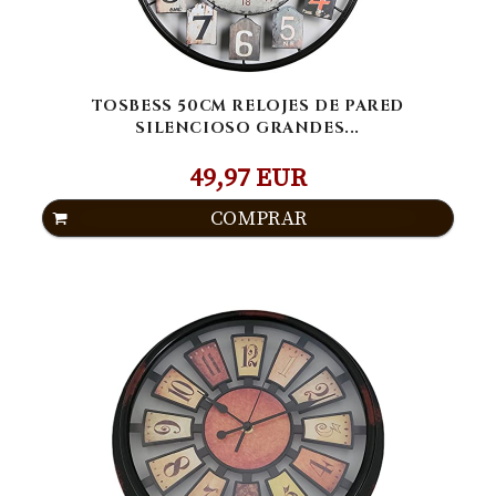
TOSBESS 50CM RELOJES DE PARED
SILENCIOSO GRANDES...
49,97 EUR
COMPRAR