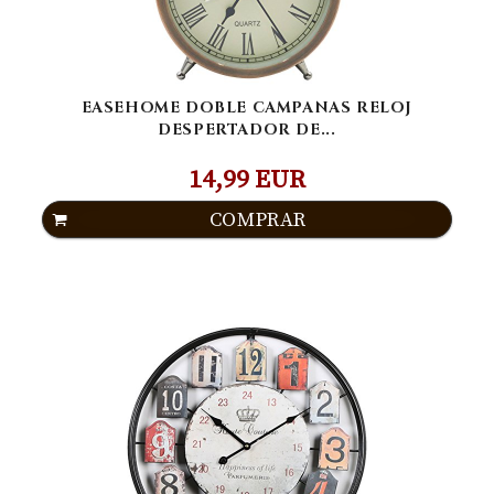
EASEHOME DOBLE CAMPANAS RELOJ
DESPERTADOR DE...
14,99 EUR
COMPRAR