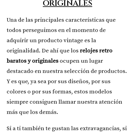
ORIGINALES
Una de las principales características que
todos perseguimos en el momento de
adquirir un producto vintage es la
originalidad. De ahí que los
relojes retro
baratos y originales
ocupen un lugar
destacado en nuestra selección de productos.
Y es que, ya sea por sus diseños, por sus
colores o por sus formas, estos modelos
siempre consiguen llamar nuestra atención
más que los demás.
Si a ti también te gustan las extravagancias, si