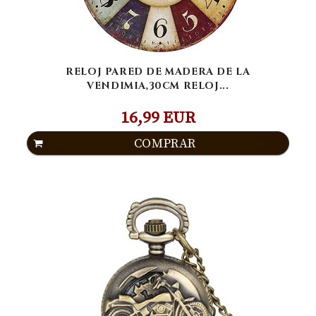
RELOJ PARED DE MADERA DE LA
VENDIMIA,30CM RELOJ...
16,99 EUR
COMPRAR