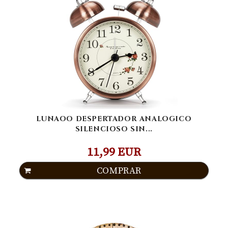
LUNAOO DESPERTADOR ANALOGICO
SILENCIOSO SIN...
11,99 EUR
COMPRAR