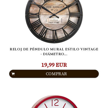
RELOJ DE PÉNDULO MURAL ESTILO VINTAGE
- DIÁMETRO...
19,99 EUR
COMPRAR