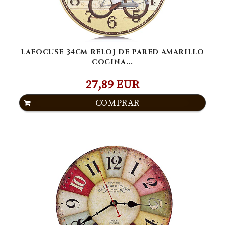
LAFOCUSE 34CM RELOJ DE PARED AMARILLO
COCINA...
27,89 EUR
COMPRAR