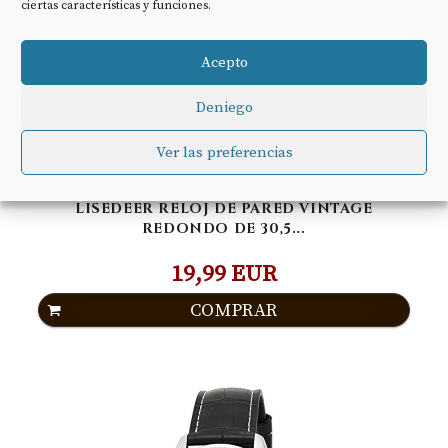
ciertas características y funciones.
Acepto
Deniego
Ver las preferencias
LISEDEER RELOJ DE PARED VINTAGE
REDONDO DE 30,5...
19,99 EUR
COMPRAR