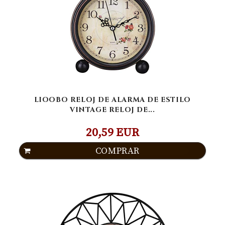
LIOOBO RELOJ DE ALARMA DE ESTILO
VINTAGE RELOJ DE...
20,59 EUR
COMPRAR