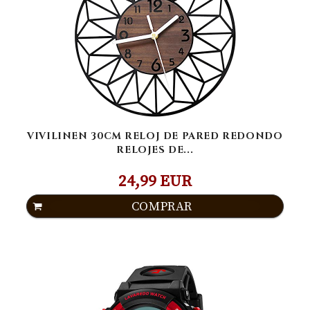
VIVILINEN 30CM RELOJ DE PARED REDONDO
RELOJES DE...
24,99 EUR
COMPRAR