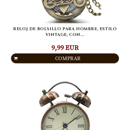
RELOJ DE BOLSILLO PARA HOMBRE, ESTILO
VINTAGE, CON...
9,99 EUR
COMPRAR