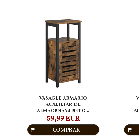
VASAGLE ARMARIO
AUXLILIAR DE
ALMACENAMIENTO...
A
59,99 EUR
COMPRAR