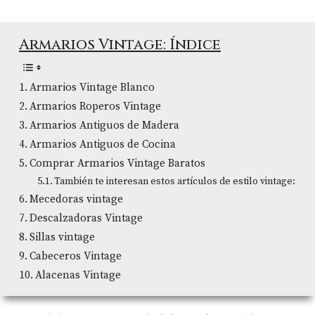
Armarios Vintage: Índice
Armarios Vintage Blanco
Armarios Roperos Vintage
Armarios Antiguos de Madera
Armarios Antiguos de Cocina
Comprar Armarios Vintage Baratos
También te interesan estos artículos de estilo vintage:
Mecedoras vintage
Descalzadoras Vintage
Sillas vintage
Cabeceros Vintage
Alacenas Vintage