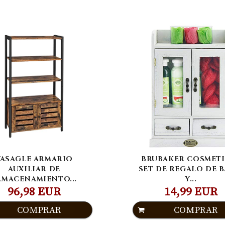
VASAGLE ARMARIO
BRUBAKER COSMETI
AUXILIAR DE
SET DE REGALO DE 
LMACENAMIENTO...
Y...
96,98 EUR
14,99 EUR
COMPRAR
COMPRAR