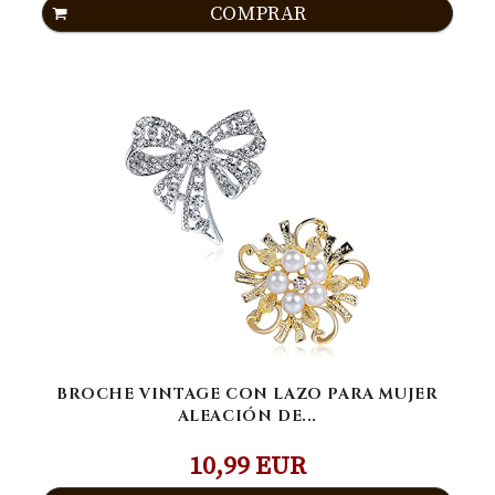
COMPRAR
BROCHE VINTAGE CON LAZO PARA MUJER
ALEACIÓN DE...
10,99 EUR