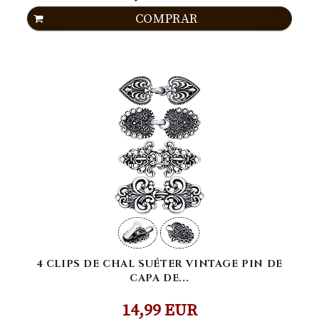
COMPRAR
4 CLIPS DE CHAL SUÉTER VINTAGE PIN DE
CAPA DE...
14,99 EUR