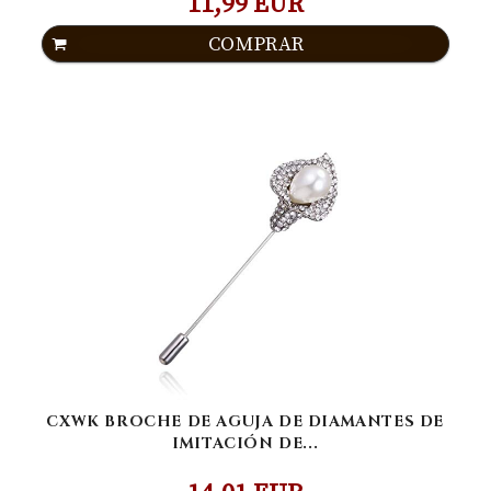
11,99 EUR
COMPRAR
CXWK BROCHE DE AGUJA DE DIAMANTES DE
IMITACIÓN DE...