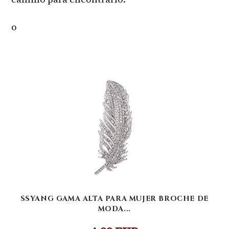
o
SSYANG GAMA ALTA PARA MUJER BROCHE DE
MODA...