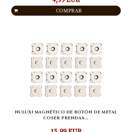
4,99 EUR
COMPRAR
NULUXI MAGNÉTICO DE BOTÓN DE METAL
COSER PRENDAS...
15,99 EUR