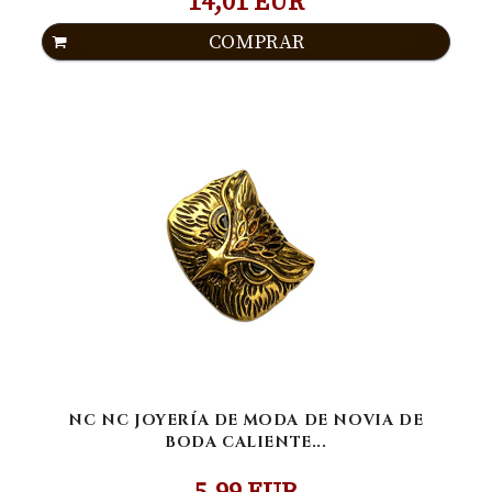
14,01 EUR
COMPRAR
NC NC JOYERÍA DE MODA DE NOVIA DE
BODA CALIENTE...