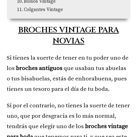
Bolsos Vintage
Colgantes Vintage
BROCHES VINTAGE PARA
NOVIAS
Si tienes la suerte de tener en tu poder uno de
los
broches antiguos
que usaban tus abuelas
o tus bisabuelas, estás de enhorabuena, pues
tienes un tesoro para el día de tu boda.
Si por el contrario, no tienes la suerte de tener
uno, que por desgracia es lo más normal,
tendrás que elegir uno de los
broches vintage
para boda
que tenemos para ti, y que sea este