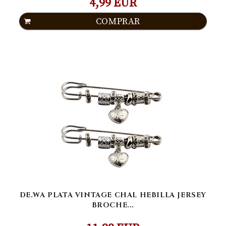
4,99 EUR
COMPRAR
DE.WA PLATA VINTAGE CHAL HEBILLA JERSEY
BROCHE...