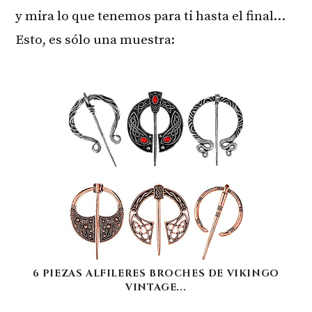
y mira lo que tenemos para ti hasta el final…
Esto, es sólo una muestra:
6 PIEZAS ALFILERES BROCHES DE VIKINGO
VINTAGE...