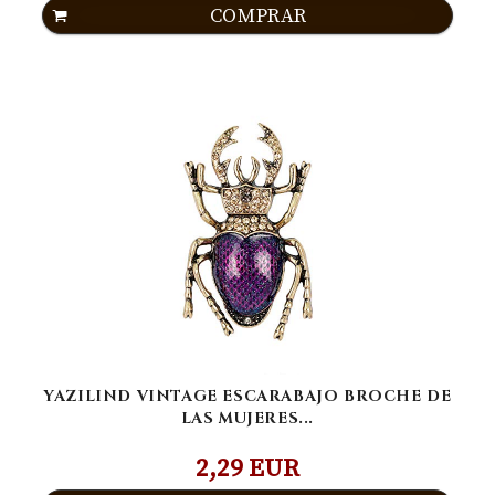
COMPRAR
YAZILIND VINTAGE ESCARABAJO BROCHE DE
LAS MUJERES...
2,29 EUR