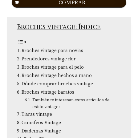
COMPRAR
Broches vintage: Índice
Broches vintage para novias
Prendedores vintage flor
Broches vintage para el pelo
Broches vintage hechos a mano
Dónde comprar broches vintage
Broches vintage baratos
También te interesan estos artículos de
estilo vintage:
Tiaras vintage
Camafeos Vintage
Diademas Vintage