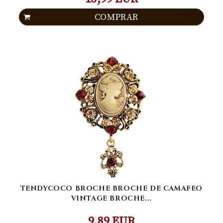
COMPRAR
TENDYCOCO BROCHE BROCHE DE CAMAFEO
VINTAGE BROCHE...
9,89 EUR