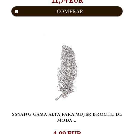
11,74 EUR
COMPRAR
SSYANG GAMA ALTA PARA MUJER BROCHE DE
MODA...