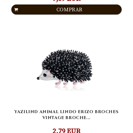
COMPRAR
YAZILIND ANIMAL LINDO ERIZO BROCHES
VINTAGE BROCHE...
2,79 EUR