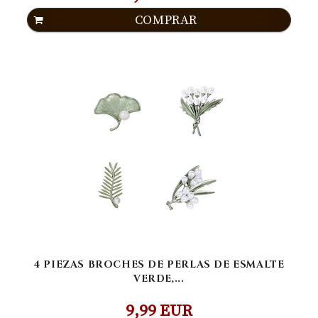
COMPRAR
4 PIEZAS BROCHES DE PERLAS DE ESMALTE
VERDE,...
9,99 EUR