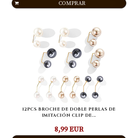
COMPRAR
12PCS BROCHE DE DOBLE PERLAS DE
IMITACIÓN CLIP DE...
8,99 EUR