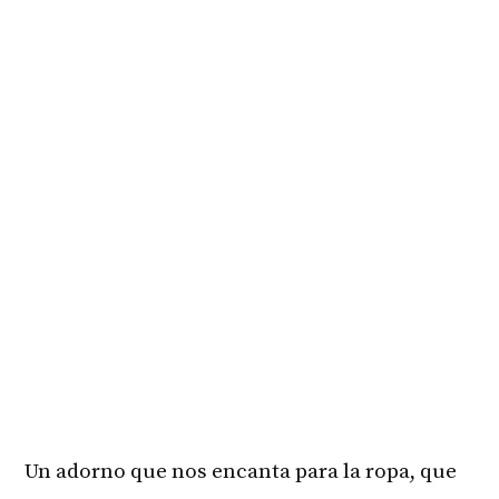
Un adorno que nos encanta para la ropa, que