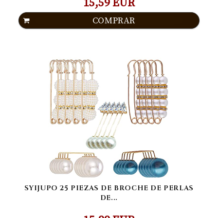
15,59 EUR
COMPRAR
SYIJUPO 25 PIEZAS DE BROCHE DE PERLAS
DE...