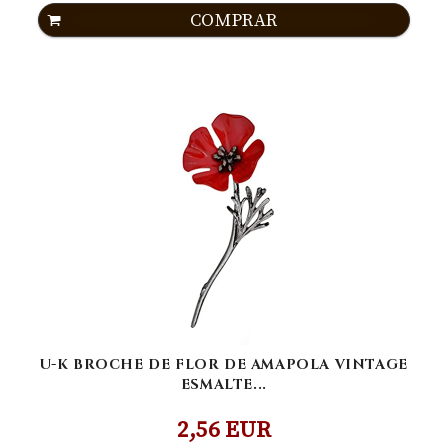
COMPRAR
U-K BROCHE DE FLOR DE AMAPOLA VINTAGE
ESMALTE...
2,56 EUR