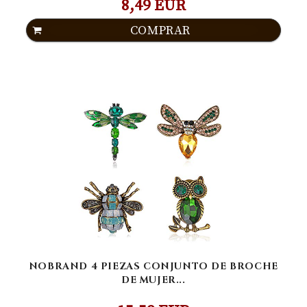
8,49 EUR
COMPRAR
NOBRAND 4 PIEZAS CONJUNTO DE BROCHE
DE MUJER...