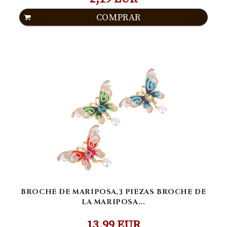
COMPRAR
BROCHE DE MARIPOSA,3 PIEZAS BROCHE DE
LA MARIPOSA...
13,99 EUR