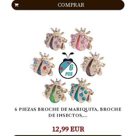
COMPRAR
6 PIEZAS BROCHE DE MARIQUITA, BROCHE
DE INSECTOS,...
12,99 EUR