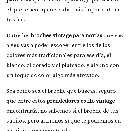
el que te acompañe el día más importante de
tu vida.
Entre los
broches vintage para novias
que vas
a ver, vas a poder escoger entre los de los
colores más tradicionales para ese día, el
blanco, el dorado y el plateado, y alguno con
un toque de color algo más atrevido.
Sea como sea el broche que buscas, seguro
que entre estos
prendedores estilo vintage
encontrarás, no sabemos si el broche de tus
sueños, pero al menos sí que te podremos en
camino para encontrarlo.