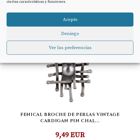
ciertas características y funciones.
COMPRAR
Acepto
Deniego
Ver las preferencias
FENICAL BROCHE DE PERLAS VINTAGE
CARDIGAN PIN CHAL...
9,49 EUR