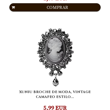
COMPRAR
XUNIU BROCHE DE MODA, VINTAGE
CAMAFEO ESTILO...
5,99 EUR