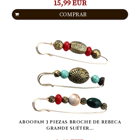
15,99 EUR
COMPRAR
ABOOFAN 3 PIEZAS BROCHE DE REBECA
GRANDE SUÉTER...