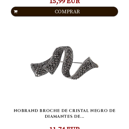
15,99 EUR
COMPRAR
NOBRAND BROCHE DE CRISTAL NEGRO DE
DIAMANTES DE...