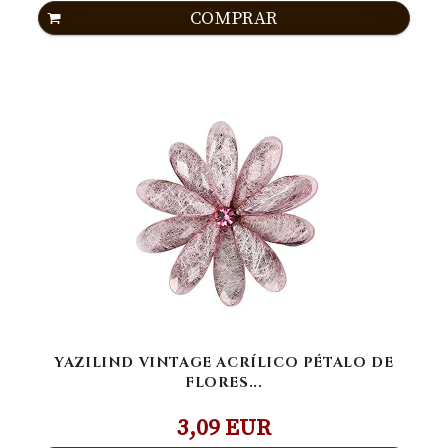
COMPRAR
YAZILIND VINTAGE ACRÍLICO PÉTALO DE
FLORES...
3,09 EUR