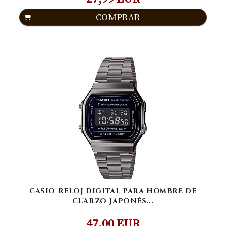
COMPRAR
CASIO RELOJ DIGITAL PARA HOMBRE DE
CUARZO JAPONÉS...
47,00 EUR