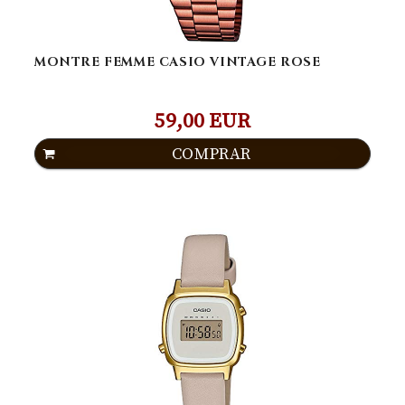
MONTRE FEMME CASIO VINTAGE ROSE
59,00 EUR
COMPRAR