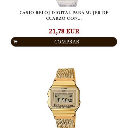
CASIO RELOJ DIGITAL PARA MUJER DE
CUARZO CON...
21,78 EUR
COMPRAR