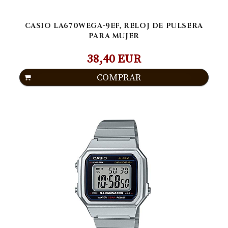
CASIO LA670WEGA-9EF, RELOJ DE PULSERA
PARA MUJER
38,40 EUR
COMPRAR