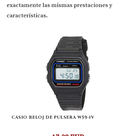
exactamente las mismas prestaciones y
características.
CASIO RELOJ DE PULSERA W59-1V