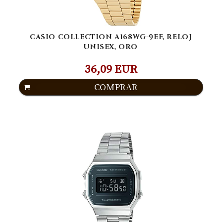
CASIO COLLECTION A168WG-9EF, RELOJ
UNISEX, ORO
36,09 EUR
COMPRAR