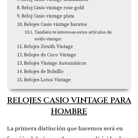
Reloj Casio vintage rose gold
Reloj Casio vintage plata
Relojes Casio vintage baratos
También te interesan estos artículos de
estilo vintage:
Relojes Zenith Vintage
Relojes de Cuco Vintage
Relojes Vintage Automáticos
Relojes de Bolsillo
Relojes Lotus Vintage
RELOJES CASIO VINTAGE PARA
HOMBRE
La primera distinción que haremos será en