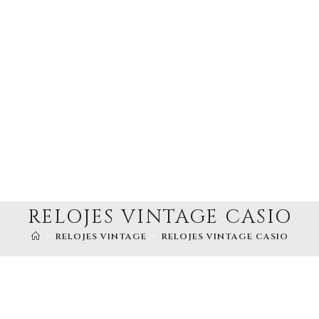
RELOJES VINTAGE CASIO
>
RELOJES VINTAGE
>
RELOJES VINTAGE CASIO