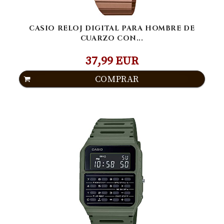
CASIO RELOJ DIGITAL PARA HOMBRE DE
CUARZO CON...
37,99 EUR
COMPRAR