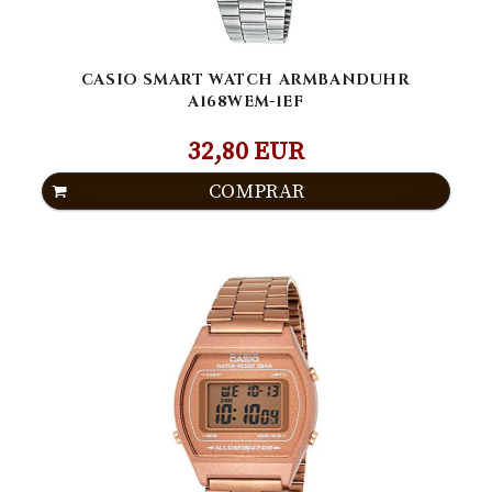
CASIO SMART WATCH ARMBANDUHR
A168WEM-1EF
32,80 EUR
COMPRAR