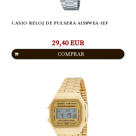
CASIO RELOJ DE PULSERA A158WEA-1EF
29,40 EUR
COMPRAR