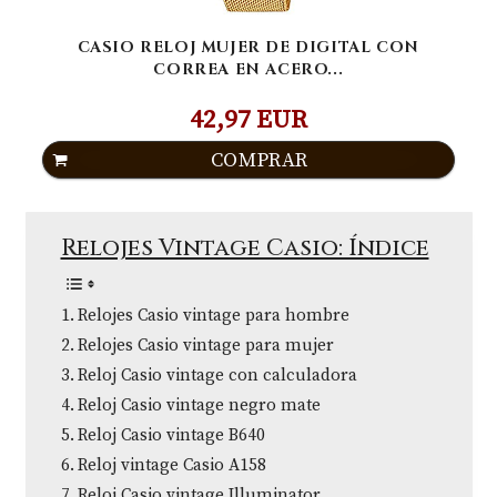
CASIO RELOJ MUJER DE DIGITAL CON
CORREA EN ACERO...
42,97 EUR
COMPRAR
Relojes Vintage Casio: Índice
Relojes Casio vintage para hombre
Relojes Casio vintage para mujer
Reloj Casio vintage con calculadora
Reloj Casio vintage negro mate
Reloj Casio vintage B640
Reloj vintage Casio A158
Reloj Casio vintage Illuminator