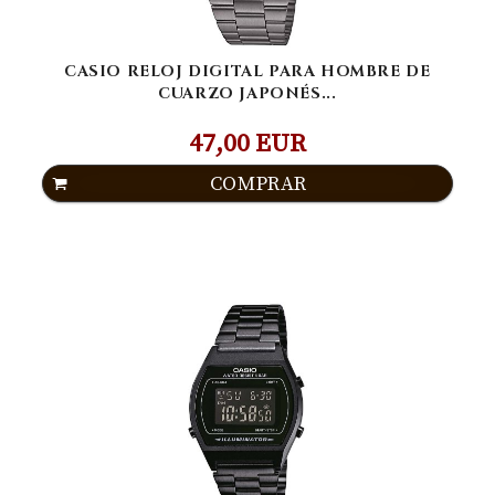
CASIO RELOJ DIGITAL PARA HOMBRE DE
CUARZO JAPONÉS...
47,00 EUR
COMPRAR