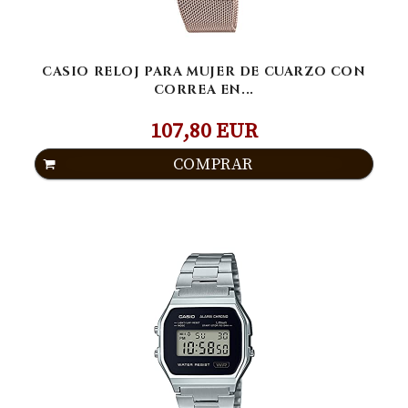
CASIO RELOJ PARA MUJER DE CUARZO CON
CORREA EN...
107,80 EUR
COMPRAR