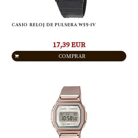
CASIO RELOJ DE PULSERA W59-1V
17,39 EUR
COMPRAR