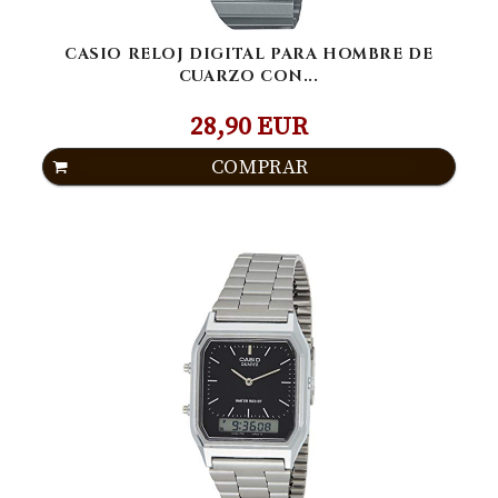
CASIO RELOJ DIGITAL PARA HOMBRE DE
CUARZO CON...
28,90 EUR
COMPRAR