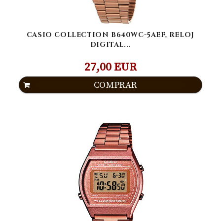
CASIO COLLECTION B640WC-5AEF, RELOJ
DIGITAL...
27,00 EUR
COMPRAR