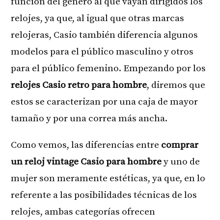
función del género al que vayan dirigidos los
relojes, ya que, al igual que otras marcas
relojeras, Casio también diferencia algunos
modelos para el público masculino y otros
para el público femenino. Empezando por los
relojes Casio retro para hombre
, diremos que
estos se caracterizan por una caja de mayor
tamaño y por una correa más ancha.
Como vemos, las diferencias entre
comprar
un reloj vintage Casio para hombre
y uno de
mujer son meramente estéticas, ya que, en lo
referente a las posibilidades técnicas de los
relojes, ambas categorías ofrecen