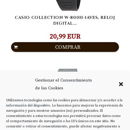
CASIO COLLECTION W-800H-1AVES, RELOJ
DIGITAL...
20,99 EUR
COMPRAR
Gestionar el Consentimiento
de las Cookies
Utilizamos tecnologías como las cookies para almacenar y/o acceder a la
información del dispositivo. Lo hacemos para mejorar la experiencia de
navegación y para mostrar anuncios (no) personalizados. El
consentimiento a estas tecnologías nos permitirá procesar datos como
el comportamiento de navegación o los ID's únicos en este sitio. No
consentir o retirar el consentimiento, puede afectar negativamente a