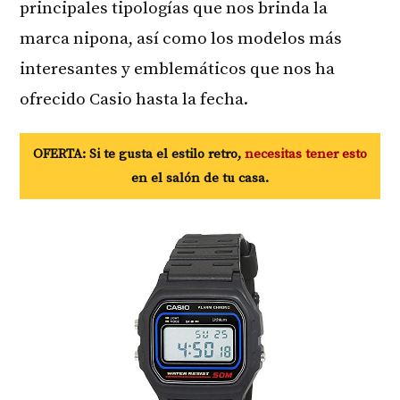
principales tipologías que nos brinda la
marca nipona, así como los modelos más
interesantes y emblemáticos que nos ha
ofrecido Casio hasta la fecha.
OFERTA: Si te gusta el estilo retro,
necesitas tener esto
en el salón de tu casa.