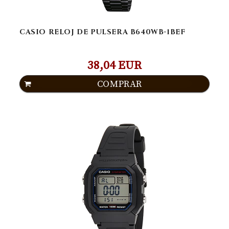
CASIO RELOJ DE PULSERA B640WB-1BEF
38,04 EUR
COMPRAR