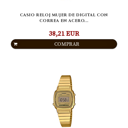
CASIO RELOJ MUJER DE DIGITAL CON
CORREA EN ACERO...
38,21 EUR
COMPRAR