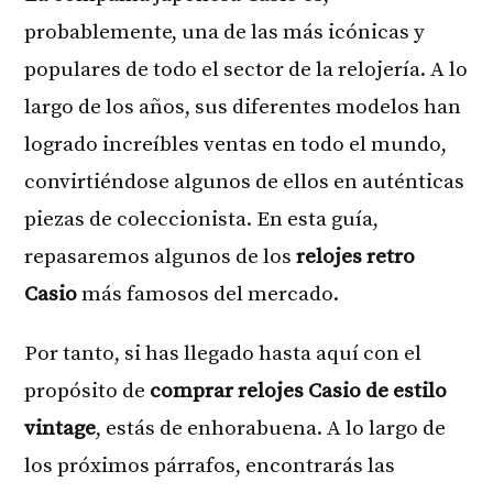
probablemente, una de las más icónicas y
populares de todo el sector de la relojería. A lo
largo de los años, sus diferentes modelos han
logrado increíbles ventas en todo el mundo,
convirtiéndose algunos de ellos en auténticas
piezas de coleccionista. En esta guía,
repasaremos algunos de los
relojes retro
Casio
más famosos del mercado.
Por tanto, si has llegado hasta aquí con el
propósito de
comprar relojes Casio de estilo
vintage
, estás de enhorabuena. A lo largo de
los próximos párrafos, encontrarás las