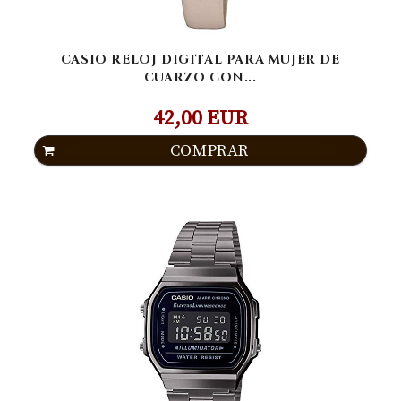
CASIO RELOJ DIGITAL PARA MUJER DE
CUARZO CON...
42,00 EUR
COMPRAR